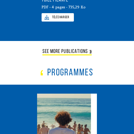
TOILE FILANTE
PDF - 4 pages - 735,29 Ko
Télécharger
SEE MORE PUBLICATIONS
PROGRAMMES