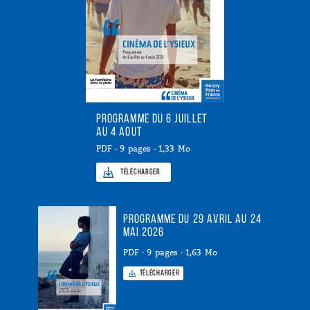
PROGRAMME DU 6 JUILLET
AU 4 AOUT
PDF - 9 pages - 1,33 Mo
Télécharger
PROGRAMME DU 29 AVRIL AU 24
MAI 2026
PDF - 9 pages - 1,63 Mo
Télécharger