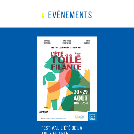
EVÉNEMENTS
FESTIVAL L'ÉTÉ DE LA